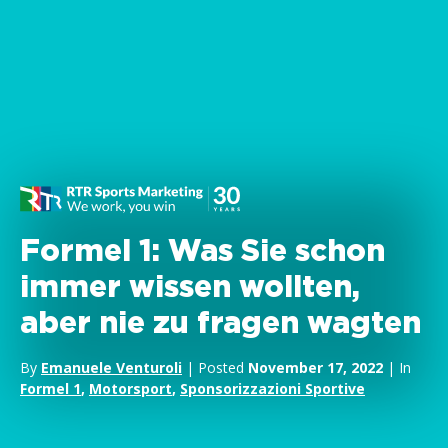
Formel 1: Was Sie schon
immer wissen wollten,
aber nie zu fragen wagten
By
Emanuele Venturoli
| Posted
November 17, 2022
| In
Formel 1
,
Motorsport
,
Sponsorizzazioni Sportive