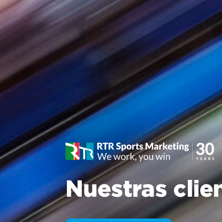
Nuestras clie