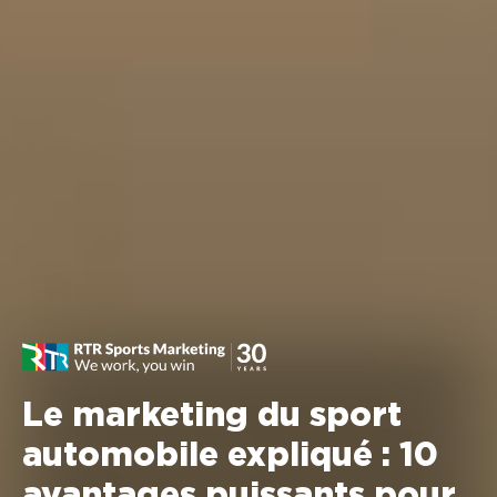
Le marketing du sport
automobile expliqué : 10
avantages puissants pour