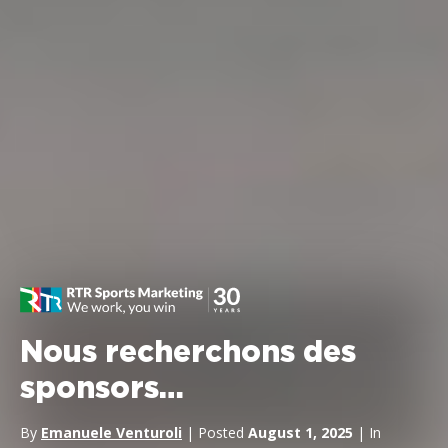
Nous recherchons des
sponsors…
By
Emanuele Venturoli
| Posted
August 1, 2025
| In