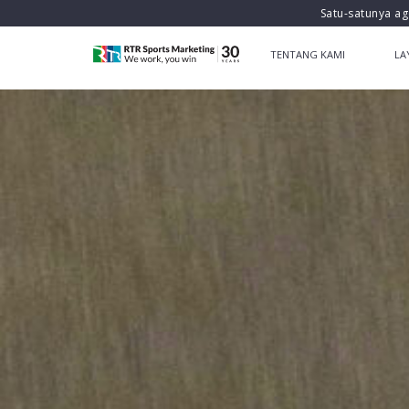
Satu-satunya ag
TENTANG KAMI
LA