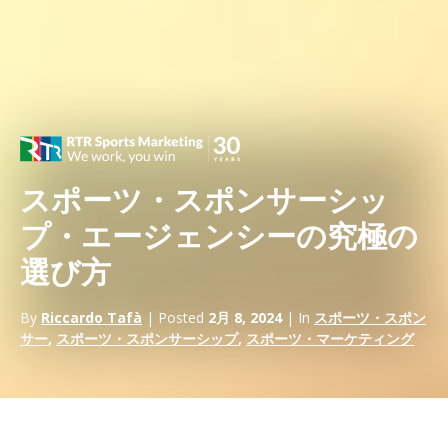
スポーツ・スポンサーシッ
プ・エージェンシーの究極の
選び方
By
Riccardo Tafà
| Posted
2月 8, 2024
| In
スポーツ・スポン
サー
,
スポーツ・スポンサーシップ
,
スポーツ・マーケティング