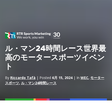
ル・マン24時間レース世界最
高のモータースポーツイベン
ト
By
Riccardo Tafà
| Posted
6月 15, 2024
| In
WEC
,
モーター
スポーツ
,
ル・マン24時間レース