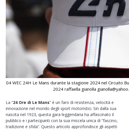
04 WEC 24H Le Mans durante la stagione 2024 nel Circuito Bu
2024 raffaella gianolla gianolla@yahoo.
La “
24 Ore di Le Mans
” è un faro di resistenza, velocità e
innovazione nel mondo degli sport motoristici. Sin dalla sua
nascita nel 1923, questa gara leggendaria ha affascinato il
pubblico e i partecipanti con la sua miscela unica di “fascino,
tradizione e sfida”. Questo articolo approfondisce gli aspetti