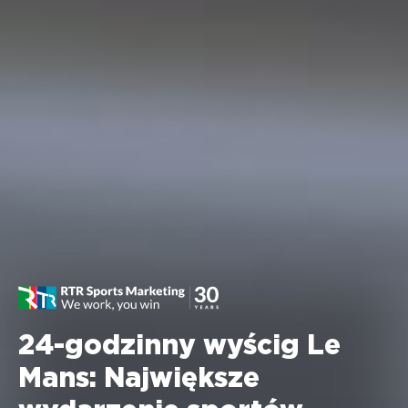
24-godzinny wyścig Le
Mans: Największe