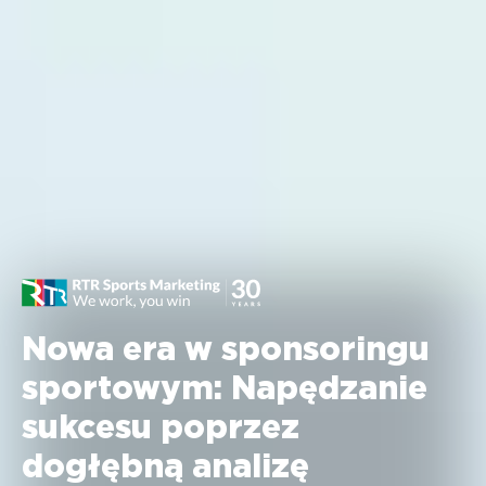
Nowa era w sponsoringu
sportowym: Napędzanie
sukcesu poprzez
dogłębną analizę