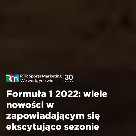
Formuła 1 2022: wiele
nowości w
zapowiadającym się
ekscytująco sezonie