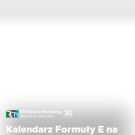
Kalendarz Formuły E na