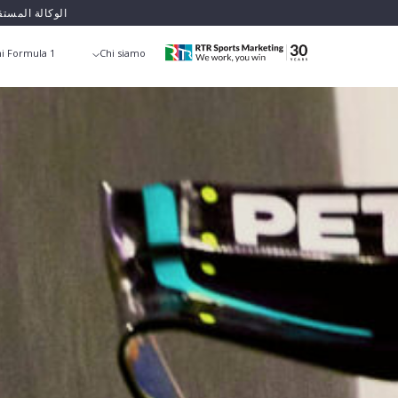
الوكالة المست
i Formula 1
Chi siamo