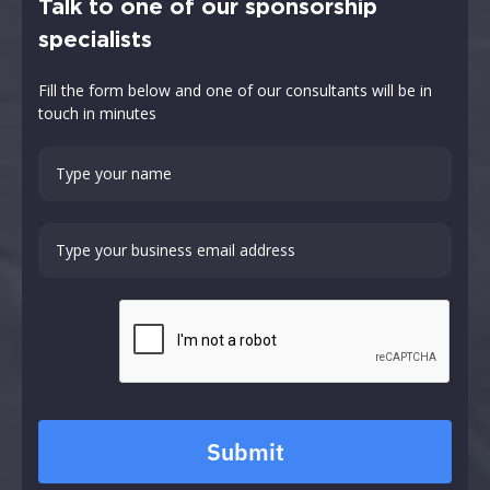
Talk to one of our sponsorship
specialists
Fill the form below and one of our consultants will be in
touch in minutes
Submit