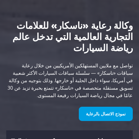
وكالة رعاية «ناسكار» للعلامات
التجارية العالمية التي تدخل عالم
رياضة السيارات
تواصل مع ملايين المستهلكين الأمريكيين من خلال رعاية
سباقات «ناسكار» — سلسلة سباقات السيارات الأكثر شعبية
في أمريكا، سواء داخل الحلبة أو خارجها. وذلك بتوجيه من وكالة
تسويق مستقلة متخصصة في «ناسكار» تتمتع بخبرة تزيد عن 30
عامًا في مجال رياضة السيارات رفيعة المستوى.
نموذج الاتصال بالرعاية