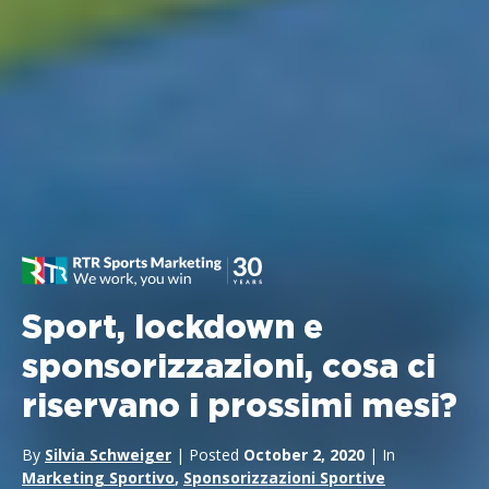
Sport, lockdown e
sponsorizzazioni, cosa ci
riservano i prossimi mesi?
By
Silvia Schweiger
| Posted
October 2, 2020
| In
Marketing Sportivo
,
Sponsorizzazioni Sportive