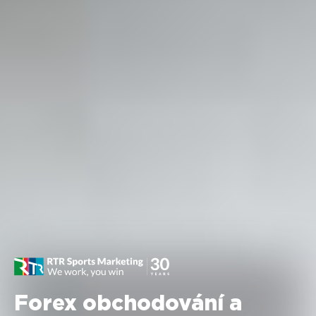
Forex obchodování a