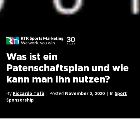
Was ist ein
Patenschaftsplan und wie
kann man ihn nutzen?
By
Riccardo Tafà
| Posted
November 2, 2020
| In
Sport
Sponsorship