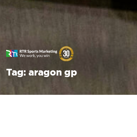
Tag:
aragon gp