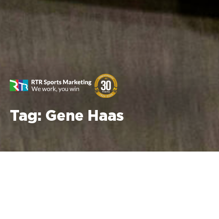
Tag:
Gene Haas