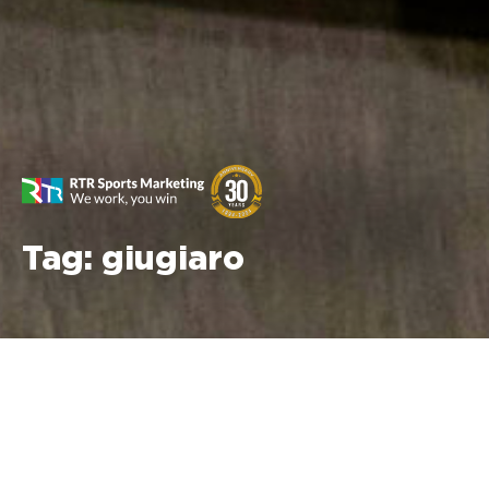
Tag:
giugiaro