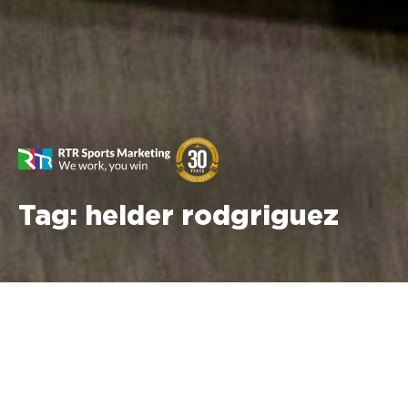
Tag:
helder rodgriguez