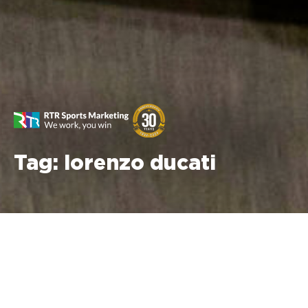
Tag:
lorenzo ducati