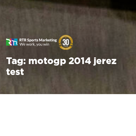
Tag:
motogp 2014 jerez
test