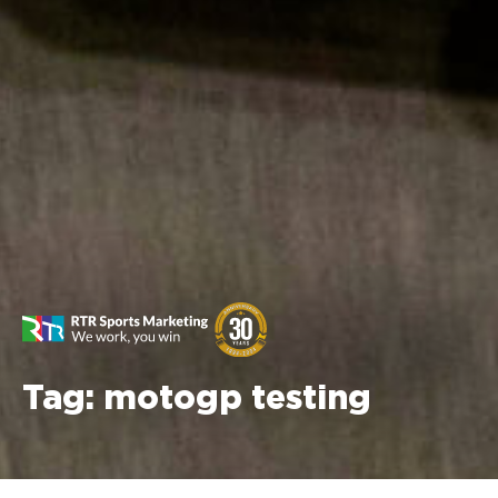
Tag:
motogp testing