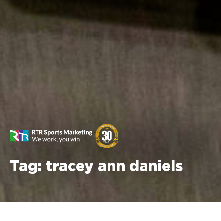
Tag:
tracey ann daniels