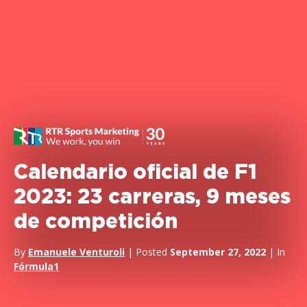
Calendario oficial de F1
2023: 23 carreras, 9 meses
de competición
By
Emanuele Venturoli
| Posted
September 27, 2022
| In
Fórmula1