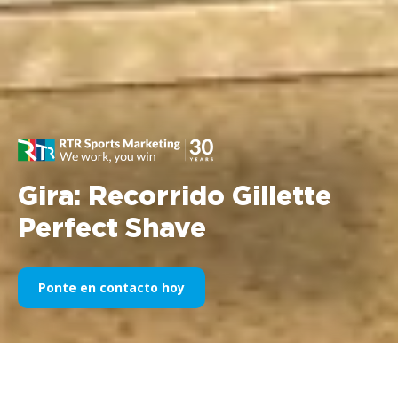
Gira: Recorrido Gillette
Perfect Shave
Ponte en contacto hoy