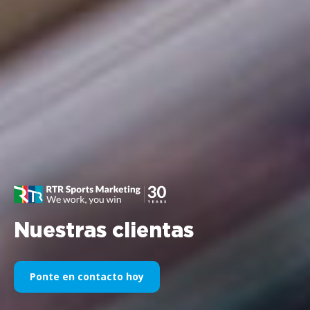
Nuestras clientas
Ponte en contacto hoy