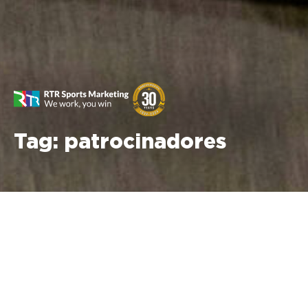
Tag:
patrocinadores