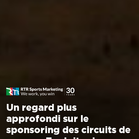
Un regard plus
approfondi sur le
sponsoring des circuits de