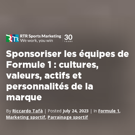
Sponsoriser les équipes de
Formule 1 : cultures,
valeurs, actifs et
personnalités de la
marque
By
Riccardo Tafà
| Posted
July 24, 2023
| In
Formule 1
,
Marketing sportif
,
Parrainage sportif