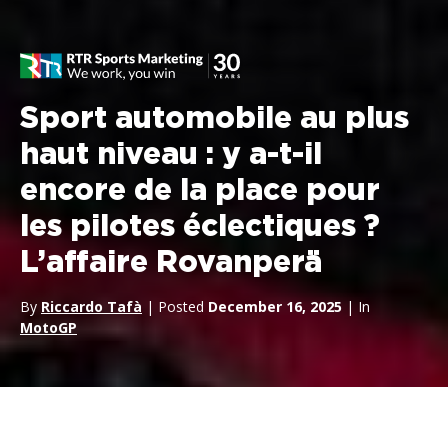
Sport automobile au plus
haut niveau : y a-t-il
encore de la place pour
les pilotes éclectiques ?
L’affaire Rovanperä
By
Riccardo Tafà
| Posted
December 16, 2025
| In
MotoGP