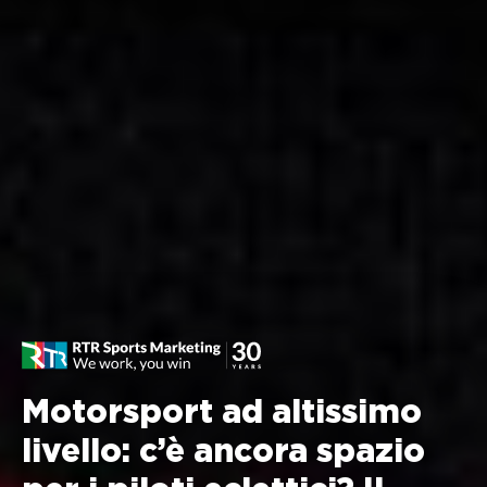
Motorsport ad altissimo
livello: c’è ancora spazio