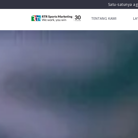
Satu-satunya ag
TENTANG KAMI
LA