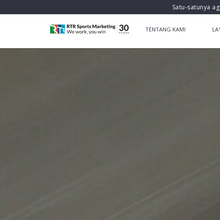
Satu-satunya ag
TENTANG KAMI
LA