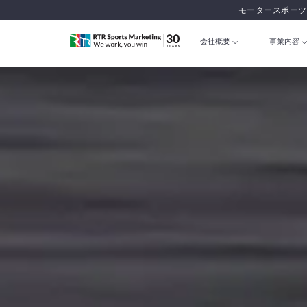
モータースポーツ
会社概要
事業内容