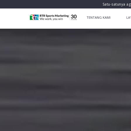
Satu-satunya ag
TENTANG KAMI
LA