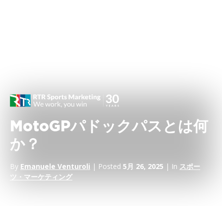
MotoGPパドックパスとは何
か？
By
Emanuele Venturoli
| Posted
5月 26, 2025
| In
スポー
ツ・マーケティング