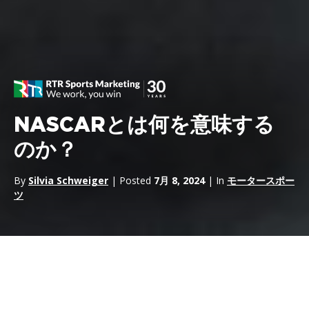
NASCARとは何を意味する
のか？
By
Silvia Schweiger
| Posted
7月 8, 2024
| In
モータースポー
ツ
ナスカーとは
、
ナショナル・アソシエーション・フォー・ストッ