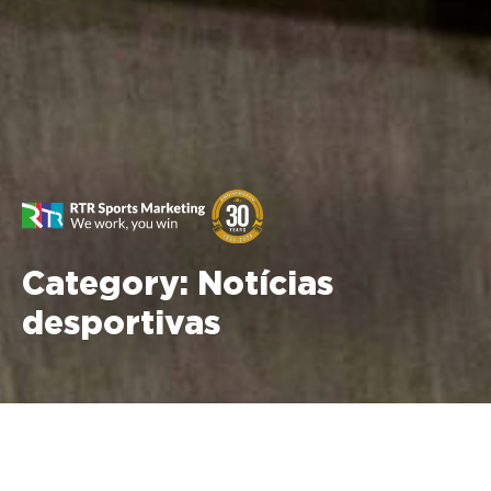
Category:
Notícias
desportivas