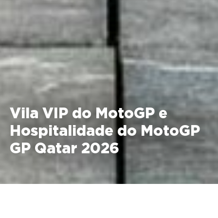
Vila VIP do MotoGP e
Hospitalidade do MotoGP
GP Qatar 2026