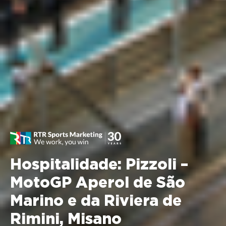
Hospitalidade: Pizzoli –
MotoGP Aperol de São
Marino e da Riviera de
Rimini, Misano