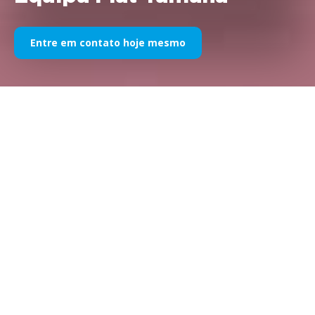
Entre em contato hoje mesmo