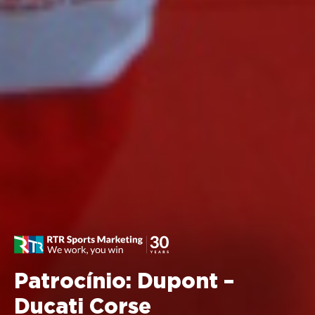
Patrocínio: Dupont –
Ducati Corse