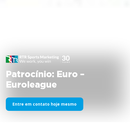
Patrocínio: Euro –
Euroleague
Entre em contato hoje mesmo