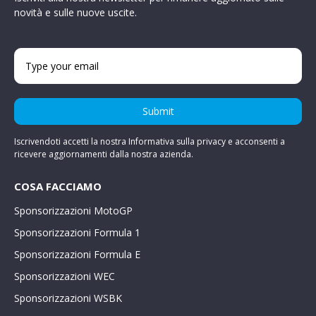
novità e sulle nuove uscite.
Submit
Iscrivendoti accetti la nostra Informativa sulla privacy e acconsenti a
ricevere aggiornamenti dalla nostra azienda.
COSA FACCIAMO
Sponsorizzazioni MotoGP
Sponsorizzazioni Formula 1
Sponsorizzazioni Formula E
Sponsorizzazioni WEC
Sponsorizzazioni WSBK