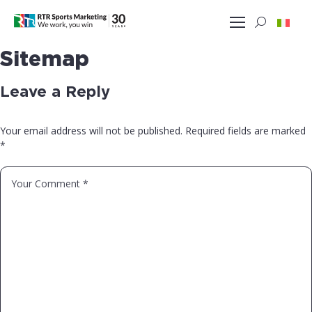
Sitemap
Leave a Reply
Your email address will not be published.
Required fields are marked
*