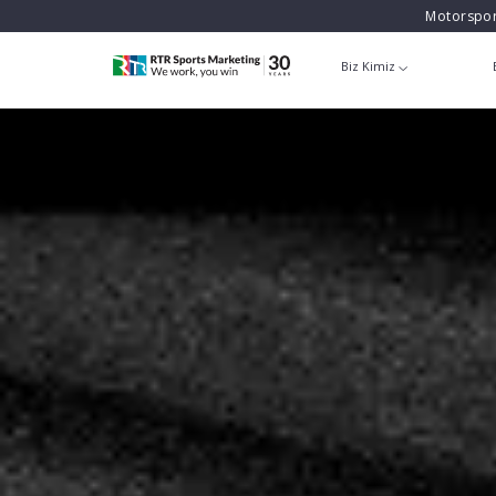
Motorspor
Biz Kimiz