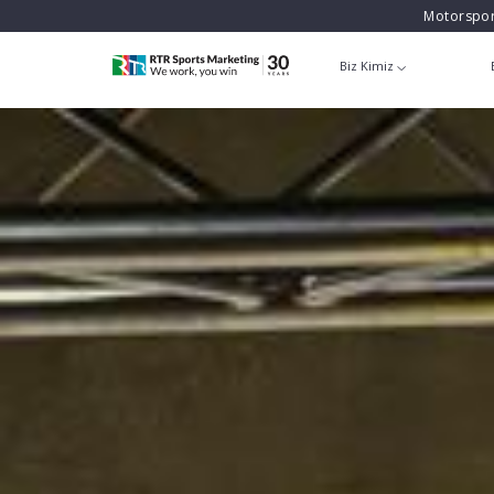
Motorspor
Biz Kimiz