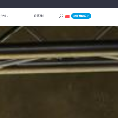
多少钱？
联系我们
想要赞助吗？