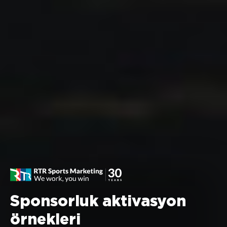
Sponsorluk aktivasyon
örnekleri